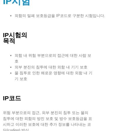
IP시험
외함의 밀폐 보호등급을 IP코드로 구분한 시험입니다.
IP시험의
목적
외함 내 위험 부분으로의 접근에 대한 사람 보
호
외부 분진의 침투에 대한 외함 내 기기 보호
물 침투로 인한 해로운 영향에 대한 외함 내 기
기 보호
IP코드
위험 부분으로의 접근, 외부 분진의 침투 또는 물의
침투에 대한 외함의 방진 보호 및 방수 보호등급을 표
시하고 이러한 보호에 대한 추가 정보를 나타내는 코
딩(coding) 방식